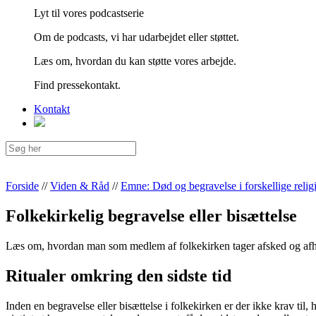
Lyt til vores podcastserie
Om de podcasts, vi har udarbejdet eller støttet.
Læs om, hvordan du kan støtte vores arbejde.
Find pressekontakt.
Kontakt
Forside
//
Viden & Råd
//
Emne: Død og begravelse i forskellige relig
Folkekirkelig begravelse eller bisættelse
Læs om, hvordan man som medlem af folkekirken tager afsked og afhol
Ritualer omkring den sidste tid
Inden en begravelse eller bisættelse i folkekirken er der ikke krav til