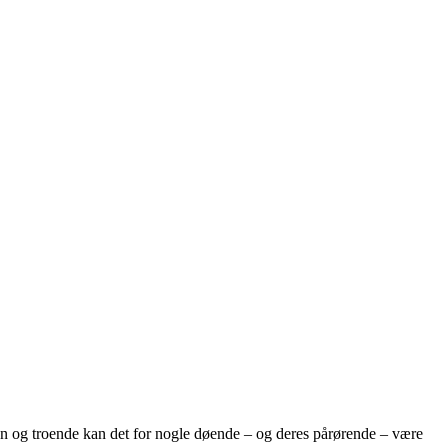
irken og troende kan det for nogle døende – og deres pårørende – være