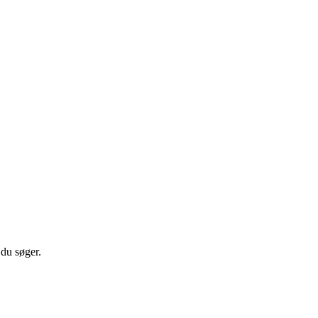
 du søger.