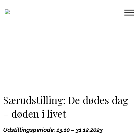
Særudstilling: De dødes dag
– døden i livet
Udstillingsperiode: 13.10 – 31.12.2023