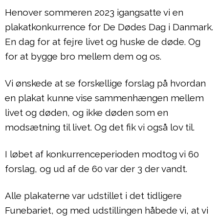
Henover sommeren 2023 igangsatte vi en
plakatkonkurrence for De Dødes Dag i Danmark.
En dag for at fejre livet og huske de døde. Og
for at bygge bro mellem dem og os.
Vi ønskede at se forskellige forslag på hvordan
en plakat kunne vise sammenhængen mellem
livet og døden, og ikke døden som en
modsætning til livet. Og det fik vi også lov til.
I løbet af konkurrenceperioden modtog vi 60
forslag, og ud af de 60 var der 3 der vandt.
Alle plakaterne var udstillet i det tidligere
Funebariet, og med udstillingen håbede vi, at vi