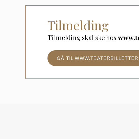
Tilmelding
Tilmelding skal ske hos
www.te
GÅ TIL WWW.TEATERBILLETTER