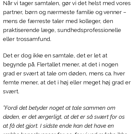
Når vi tager samtalen, gør vi det helst med vores
partner, børn og nærmeste familie og venner –
mens de færreste taler med kolleger, den
praktiserende læge, sundhedsprofessionelle
eller trossamfund.
Det er dog ikke en samtale, det er let at
begynde på. Flertallet mener, at det i nogen
grad er svært at tale om døden, mens ca. hver
femte mener, at det i høj eller meget høj grad er
svært.
”Fordi det betyder noget at tale sammen om
døden, er det ærgerligt, at det er så svært for os
at få det gjort. I sidste ende kan det have en