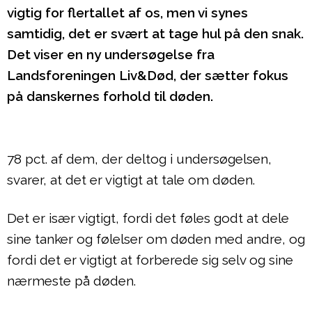
vigtig for flertallet af os, men vi synes
samtidig, det er svært at tage hul på den snak.
Det viser en ny undersøgelse fra
Landsforeningen Liv&Død, der sætter fokus
på danskernes forhold til døden.
78 pct. af dem, der deltog i undersøgelsen,
svarer, at det er vigtigt at tale om døden.
Det er især vigtigt, fordi det føles godt at dele
sine tanker og følelser om døden med andre, og
fordi det er vigtigt at forberede sig selv og sine
nærmeste på døden.