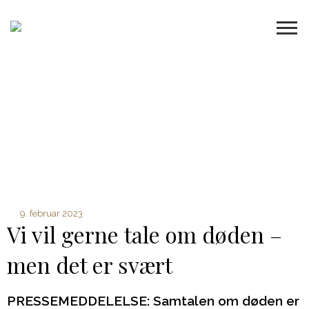
9. februar 2023
Vi vil gerne tale om døden –
men det er svært
PRESSEMEDDELELSE: Samtalen om døden er