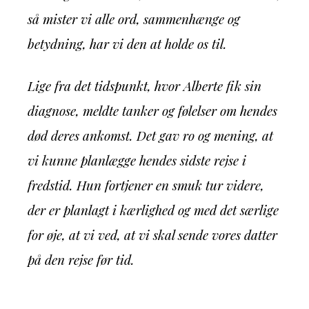
så mister vi alle ord, sammenhænge og
betydning, har vi den at holde os til.
Lige fra det tidspunkt, hvor Alberte fik sin
diagnose, meldte tanker og følelser om hendes
død deres ankomst. Det gav ro og mening, at
vi kunne planlægge hendes sidste rejse i
fredstid. Hun fortjener en smuk tur videre,
der er planlagt i kærlighed og med det særlige
for øje, at vi ved, at vi skal sende vores datter
på den rejse før tid.