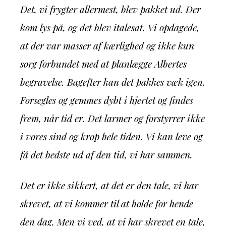
Det, vi frygter allermest, blev pakket ud. Der
kom lys på, og det blev italesat. Vi opdagede,
at der var masser af kærlighed og ikke kun
sorg forbundet med at planlægge Albertes
begravelse. Bagefter kan det pakkes væk igen.
Forsegles og gemmes dybt i hjertet og findes
frem, når tid er. Det larmer og forstyrrer ikke
i vores sind og krop hele tiden. Vi kan leve og
få det bedste ud af den tid, vi har sammen.
Det er ikke sikkert, at det er den tale, vi har
skrevet, at vi kommer til at holde for hende
den dag. Men vi ved, at vi har skrevet en tale,