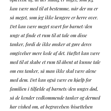
kan være med til at bestemme, når der nu er
så meget, som jeg ikke længere er herre over.
Det kan være meget svært for barnet/den
unge at finde et rum til at tale om disse
tanker, fordi de ikke ønsker at gøre deres
omgivelser mere kede af det. Hæftet kan være
med til at skabe et rum til åbent at kunne tale
om ens tanker, så man ikke skal være alene
med dem. Det kan også være en hjælp for
familien i tilfælde af barnets/den unges død,
så de kender vedkommende tanker og dermed
har vished om, at begravelsen/bisættelsen