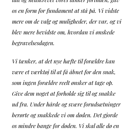
os en form for fundament at stå på. Vi vidste
mere om de valg og muligheder, der var, og vi
blev mere bevidste om, hvordan vi ønskede
begravelsesdagen.
Vi tænker, at det nye hæfte til forældre kan
være et værktøj til at få åbnet for den snak,
som ingen forældre reelt ønsker at tage op.
Give dem noget at forholde sig til og snakke
ud fra. Under hårde og svære forudsætninger
berørte og snakkede vi om døden. Det gjorde
os mindre bange for døden. Vi skal alle dø en