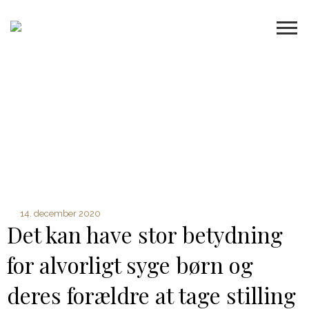
14. december 2020
Det kan have stor betydning
for alvorligt syge børn og
deres forældre at tage stilling