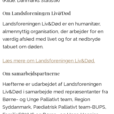
(Kilde: Danmarks Statistik)
Om Landsforeningen Liv&Død
Landsforeningen Liv&Død er en humanitær,
almennyttig organisation, der arbejder for en
værdig afsked med livet og for at nedbryde
tabuet om døden.
Læs mere om Landsforeningen Liv&Død.
Om samarbejdspartnerne
Hæfterne er udarbejdet af Landsforeningen
Liv&Død i samarbejde med repræsentanter fra
Børne- og Unge Palliativt team, Region
Syddanmark, Pædiatrisk Palliativt team-BUPS,