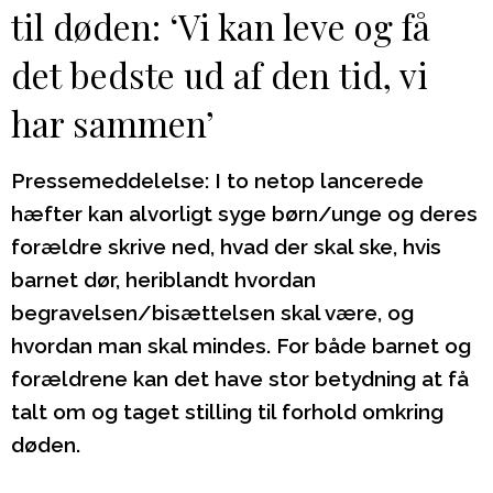
til døden: ‘Vi kan leve og få
det bedste ud af den tid, vi
har sammen’
Pressemeddelelse: I to netop lancerede
hæfter kan alvorligt syge børn/unge og deres
forældre skrive ned, hvad der skal ske, hvis
barnet dør, heriblandt hvordan
begravelsen/bisættelsen skal være, og
hvordan man skal mindes. For både barnet og
forældrene kan det have stor betydning at få
talt om og taget stilling til forhold omkring
døden.