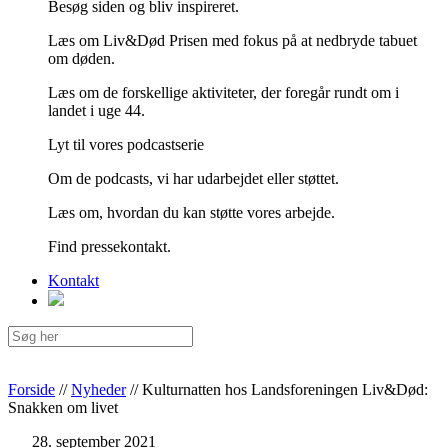
Besøg siden og bliv inspireret.
Læs om Liv&Død Prisen med fokus på at nedbryde tabuet
om døden.
Læs om de forskellige aktiviteter, der foregår rundt om i
landet i uge 44.
Lyt til vores podcastserie
Om de podcasts, vi har udarbejdet eller støttet.
Læs om, hvordan du kan støtte vores arbejde.
Find pressekontakt.
Kontakt
Forside
//
Nyheder
//
Kulturnatten hos Landsforeningen Liv&Død:
Snakken om livet
28. september 2021