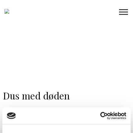
Dus med døden