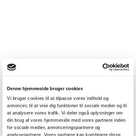
Denne hjemmeside bruger cookies
Vi bruger cookies til at tilpasse vores indhold og
annoncer, til at vise dig funktioner til sociale medier og til
at analysere vores trafik. Vi deler også oplysninger om
din brug af vores hjemmeside med vores partnere inden
for sociale medier, annonceringspartnere og
analysepartnere. Vores partnere kan kombinere disse