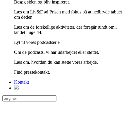
Besøg siden og bliv inspireret.
Læs om Liv&Død Prisen med fokus på at nedbryde tabuet
om døden.
Læs om de forskellige aktiviteter, der foregår rundt om i
landet i uge 44.
Lyt til vores podcastserie
Om de podcasts, vi har udarbejdet eller støttet.
Læs om, hvordan du kan støtte vores arbejde.
Find pressekontakt.
Kontakt