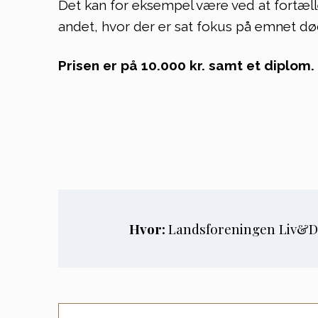
Det kan for eksempel være ved at fortæl
andet, hvor der er sat fokus på emnet d
Prisen er på 10.000 kr. samt et diplom.
Hvor:
Landsforeningen Liv&Dø