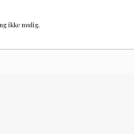
ng ikke mulig.