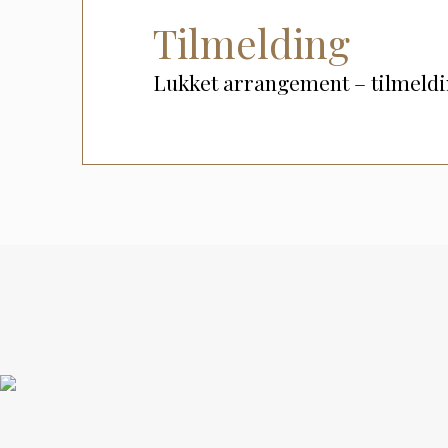
Tilmelding
Lukket arrangement – tilmeldi