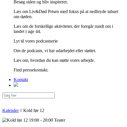
Besøg siden og bliv inspireret.
Læs om Liv&Død Prisen med fokus på at nedbryde tabuet
om døden.
Læs om de forskellige aktiviteter, der foregår rundt om i
landet i uge 44.
Lyt til vores podcastserie
Om de podcasts, vi har udarbejdet eller støttet.
Læs om, hvordan du kan støtte vores arbejde.
Find pressekontakt.
Kontakt
Kalender
//
Kold før 12
19:00 - 20:00
Teater