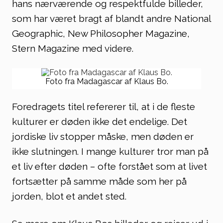
hans nærværende og respektfulde billeder,
som har været bragt af blandt andre National
Geographic, New Philosopher Magazine,
Stern Magazine med videre.
Foto fra Madagascar af Klaus Bo.
Foredragets titel refererer til, at i de fleste
kulturer er døden ikke det endelige. Det
jordiske liv stopper måske, men døden er
ikke slutningen. I mange kulturer tror man på
et liv efter døden – ofte forstået som at livet
fortsætter på samme måde som her på
jorden, blot et andet sted.