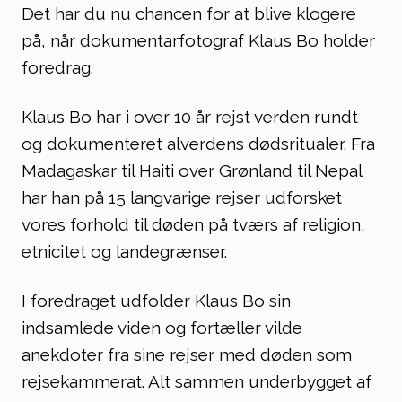
Det har du nu chancen for at blive klogere
på, når dokumentarfotograf Klaus Bo holder
foredrag.
Klaus Bo har i over 10 år rejst verden rundt
og dokumenteret alverdens dødsritualer. Fra
Madagaskar til Haiti over Grønland til Nepal
har han på 15 langvarige rejser udforsket
vores forhold til døden på tværs af religion,
etnicitet og landegrænser.
I foredraget udfolder Klaus Bo sin
indsamlede viden og fortæller vilde
anekdoter fra sine rejser med døden som
rejsekammerat. Alt sammen underbygget af