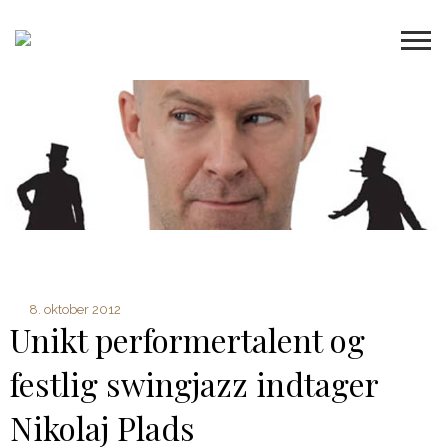
8. oktober 2012
Unikt performertalent og
festlig swingjazz indtager
Nikolaj Plads