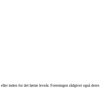
ller inden for det første leveår. Foreningen rådgiver også deres