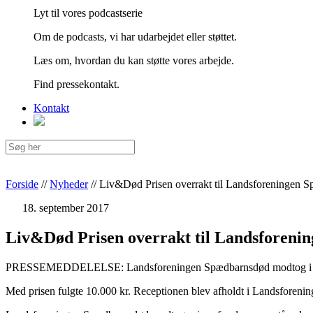
Lyt til vores podcastserie
Om de podcasts, vi har udarbejdet eller støttet.
Læs om, hvordan du kan støtte vores arbejde.
Find pressekontakt.
Kontakt
Forside
//
Nyheder
//
Liv&Død Prisen overrakt til Landsforeningen 
18. september 2017
Liv&Død Prisen overrakt til Landsforeni
PRESSEMEDDELELSE: Landsforeningen Spædbarnsdød modtog i dag 
Med prisen fulgte 10.000 kr. Receptionen blev afholdt i Landsforen