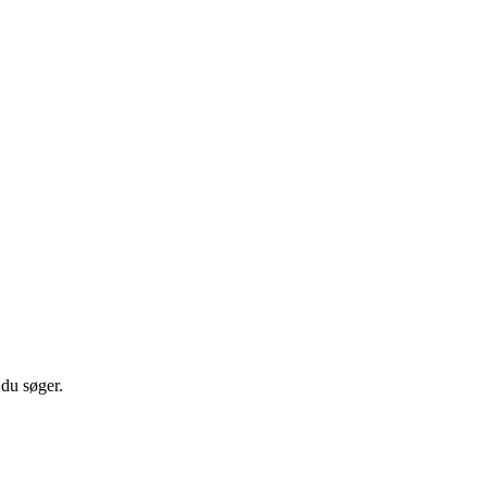
 du søger.