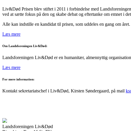
Liv&Død Prisen blev stiftet i 2011 i forbindelse med Landsforeningen 
ved at sætte fokus på den og skabe debat og eftertanke om emnet i det
Alle kan indstille en kandidat til prisen, som uddeles en gang om året
Læs mere
Om Landsforeningen Liv&Død:
Landsforeningen Liv&Død er en humanitær, almennyttig organisation, 
Læs mere
For mere information:
Kontakt sekretariatschef i Liv&Død, Kirsten Søndergaard, på mail
ks
Landsforeningen Liv&Død