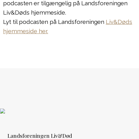
podcasten er tilgængelig på Landsforeningen
Liv&Døds hjemmeside.
Lyt til podcasten på Landsforeningen
Liv&Døds
hjemmeside her.
Landsforeningen Liv&Død