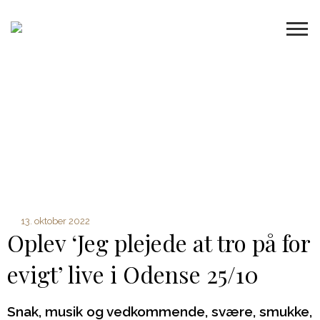
13. oktober 2022
Oplev ‘Jeg plejede at tro på for
evigt’ live i Odense 25/10
Snak, musik og vedkommende, svære, smukke,