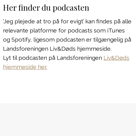
Her finder du podcasten
’Jeg plejede at tro på for evigt’ kan findes på alle
relevante platforme for podcasts som iTunes
og Spotify, ligesom podcasten er tilgængelig på
Landsforeningen Liv&Døds hjemmeside.
Lyt til podcasten på Landsforeningen
Liv&Døds
hjemmeside her.