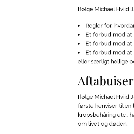
Ifølge Michael Hviid 
Regler for, hvorda
Et forbud mod at
Et forbud mod at
Et forbud mod at 
eller særligt hellige 
Aftabuiser
Ifølge Michael Hviid 
første henviser til 
kropsbehåring etc., 
om livet og døden.