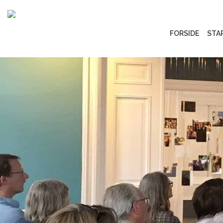
FORSIDE
STA