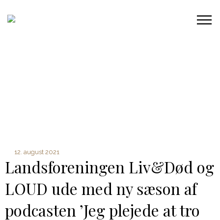
12. august 2021
Landsforeningen Liv&Død og
LOUD ude med ny sæson af
podcasten ’Jeg plejede at tro