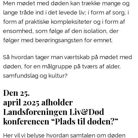
Men mødet med døden kan trække mange og
lange tråde ind i det levede liv; i form af sorg, i
form af praktiske kompleksiteter og i form af
ensomhed, som følge af den isolation, der
følger med berøringsangsten for emnet.
Så hvordan tager man værtskab på mødet med
døden, for en målgruppe på tværs af alder,
samfundslag og kultur?
Den 25.
april 2025 afholder
Landsforeningen Liv&Død
konferencen “Plads til døden?”
Her vil vi belyse hvordan samtalen om døden