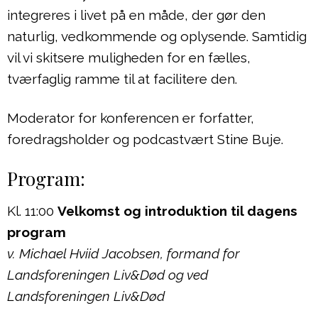
integreres i livet på en måde, der gør den
naturlig, vedkommende og oplysende. Samtidig
vil vi skitsere muligheden for en fælles,
tværfaglig ramme til at facilitere den.
Moderator for konferencen er forfatter,
foredragsholder og podcastvært Stine Buje.
Program:
Kl. 11:00
Velkomst og introduktion til dagens
program
v. Michael Hviid Jacobsen, formand for
Landsforeningen Liv&Død og ved
Landsforeningen Liv&Død