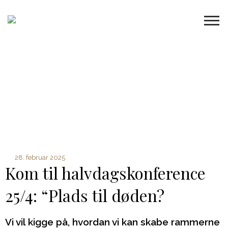
28. februar 2025
Kom til halvdagskonference
25/4: “Plads til døden?
Vi vil kigge på, hvordan vi kan skabe rammerne