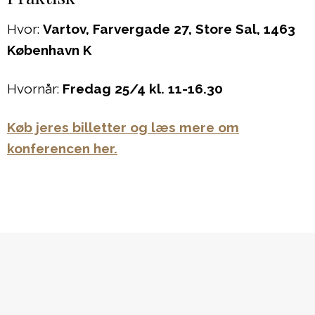
Hvor:
Vartov, Farvergade 27, Store Sal, 1463
København K
Hvornår:
Fredag 25/4 kl. 11-16.30
Køb jeres billetter og læs mere om
konferencen her.