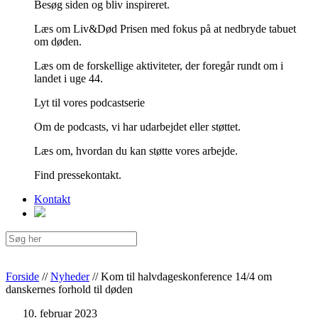
Besøg siden og bliv inspireret.
Læs om Liv&Død Prisen med fokus på at nedbryde tabuet
om døden.
Læs om de forskellige aktiviteter, der foregår rundt om i
landet i uge 44.
Lyt til vores podcastserie
Om de podcasts, vi har udarbejdet eller støttet.
Læs om, hvordan du kan støtte vores arbejde.
Find pressekontakt.
Kontakt
Forside
//
Nyheder
//
Kom til halvdageskonference 14/4 om
danskernes forhold til døden
10. februar 2023