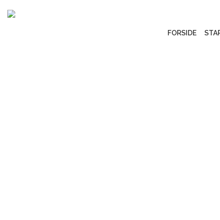
FORSIDE
STA