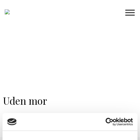
Uden mor