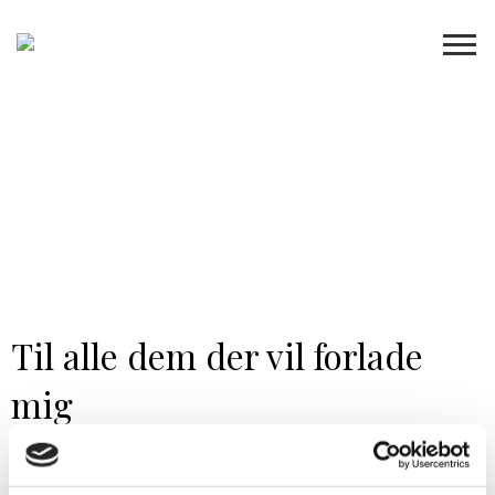
Til alle dem der vil forlade
mig