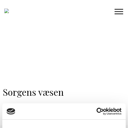
Sorgens væsen