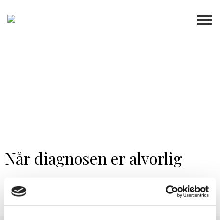
Når diagnosen er alvorlig