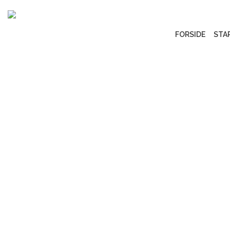
FORSIDE
STA