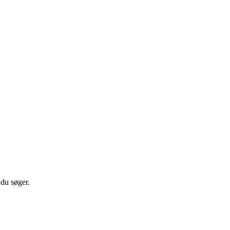
 du søger.