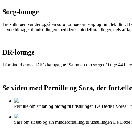
Sorg-lounge
I udstillingen var der også en sorg-lounge om sorg og mindekultur. H
havde bidraget til udstillingen med deres mindefortællinger, dels af fa
DR-lounge
I forbindelse med DR’s kampagne ‘Sammen om sorgen’ i uge 44 blev u
Se video med Pernille og Sara, der fortælle
Pernille om sit tab og bidrag til udstillingen De Døde i Vores Li
Sara om sit tab og sin mindefortælling til udstillingen De Døde 