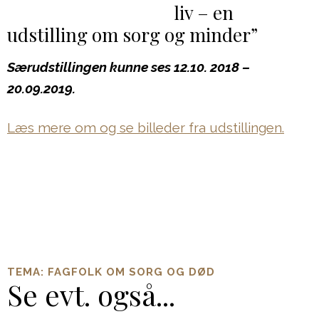
liv – en
udstilling om sorg og minder”
Særudstillingen kunne ses 12.10. 2018 –
20.09.2019.
Læs mere om og se billeder fra udstillingen.
TEMA: FAGFOLK OM SORG OG DØD
Se evt. også...