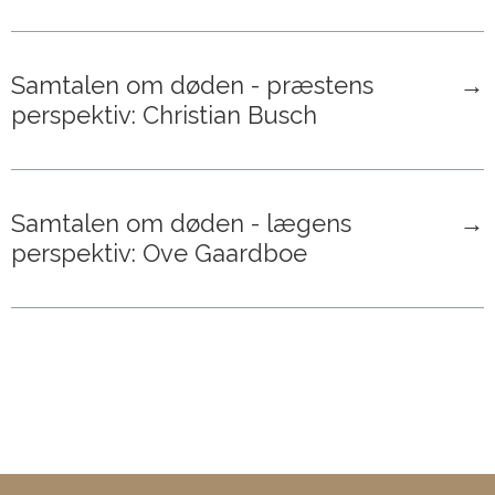
Samtalen om døden - præstens
→
perspektiv: Christian Busch
Samtalen om døden - lægens
→
perspektiv: Ove Gaardboe