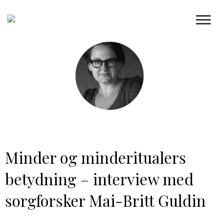
Minder og minderitualers
betydning – interview med
sorgforsker Mai-Britt Guldin