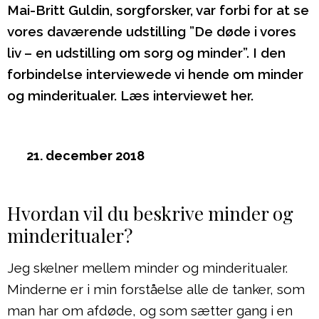
Mai-Britt Guldin, sorgforsker, var forbi for at se
vores daværende udstilling ”De døde i vores
liv – en udstilling om sorg og minder”. I den
forbindelse interviewede vi hende om minder
og minderitualer. Læs interviewet her.
21. december 2018
Hvordan vil du beskrive minder og
minderitualer?
Jeg skelner mellem minder og minderitualer.
Minderne er i min forståelse alle de tanker, som
man har om afdøde, og som sætter gang i en