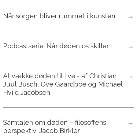
Når sorgen bliver rummet i kunsten
→
Podcastserie: Når døden os skiller
→
At vække døden til live - af Christian
→
Juul Busch, Ove Gaardboe og Michael
Hviid Jacobsen
Samtalen om døden – filosoffens
→
perspektiv: Jacob Birkler