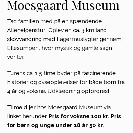
Moesgaard Museum
Tag familien med på en spændende
Allehelgenstur! Oplev en ca. 3 km lang
skovvandring med flagermuslygter gennem
Ellesumpen, hvor mystik og gamle sagn
venter.
Turens ca. 1,5 time byder på fascinerende
historier og gyseoplevelser for både børn fra
4 år og voksne. Udklædning opfordres!
Tilmeld jer hos Moesgaard Museum via
linket herunder.
Pris for voksne 100 kr. Pris
for børn og unge under 18 år 50 kr.