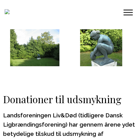
Donationer til udsmykning
Landsforeningen Liv&Død (tidligere Dansk
Ligbrændingsforening) har gennem årene ydet
betydelige tilskud til udsmykning af