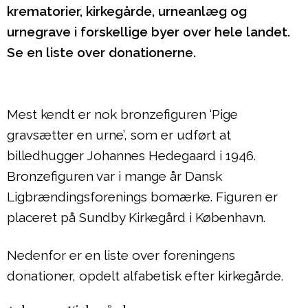
krematorier, kirkegårde, urneanlæg og
urnegrave i forskellige byer over hele landet.
Se en liste over donationerne.
Mest kendt er nok bronzefiguren ‘Pige
gravsætter en urne’, som er udført at
billedhugger Johannes Hedegaard i 1946.
Bronzefiguren var i mange år Dansk
Ligbrændingsforenings bomærke. Figuren er
placeret på Sundby Kirkegård i København.
Nedenfor er en liste over foreningens
donationer, opdelt alfabetisk efter kirkegårde.