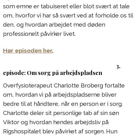
som emne er tabuiseret eller blot svært at tale
om, hvorfor vi har så svært ved at forholde os til
den, og hvordan arbejdet med døden
professionelt påvirker livet.
Hør episoden her
.
3.
episode: Om sorg på arbejdspladsen
Overfysioterapeut Charlotte Broberg fortalte
om, hvordan vi på arbejdspladserne bliver
bedre til at håndtere, når en person er i sorg.
Charlotte deler sit personlige tab af sin søn
Viktor og hvordan hendes arbejdsliv på
Rigshospitalet blev påvirket af sorgen. Hun