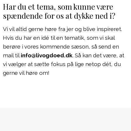
Har du et tema, som kunne være
spændende for os at dykke ned i?
Vi vil altid gerne høre fra jer og blive inspireret.
Hvis du har en idé til en tematik, som vi skal
berøre i vores kommende sæson, så send en
mail til
info@livogdoed.dk
. Så kan det være, at
vi vælger at sætte fokus på lige netop dét, du
gerne vil høre om!