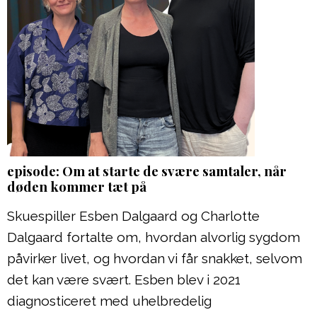
episode: Om at starte de svære samtaler, når
døden kommer tæt på
Skuespiller Esben Dalgaard og Charlotte
Dalgaard fortalte om, hvordan alvorlig sygdom
påvirker livet, og hvordan vi får snakket, selvom
det kan være svært. Esben blev i 2021
diagnosticeret med uhelbredelig