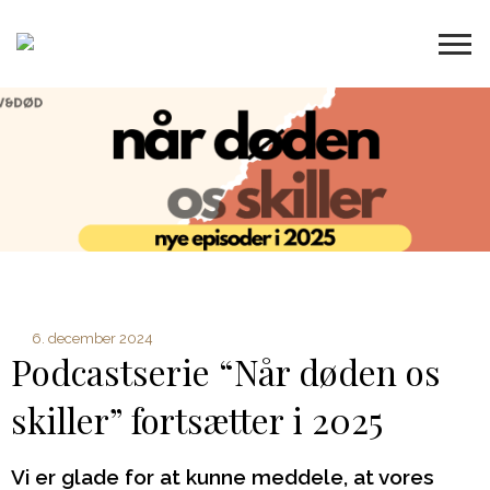
6. december 2024
Podcastserie “Når døden os
skiller” fortsætter i 2025
Vi er glade for at kunne meddele, at vores