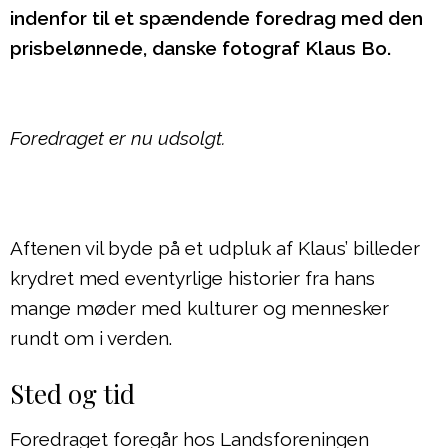
indenfor til et spændende foredrag med den
prisbelønnede, danske fotograf Klaus Bo.
Foredraget er nu udsolgt.
Aftenen vil byde på et udpluk af Klaus’ billeder
krydret med eventyrlige historier fra hans
mange møder med kulturer og mennesker
rundt om i verden.
Sted og tid
Foredraget foregår hos Landsforeningen