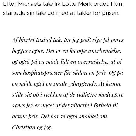
Efter Michaels tale fik Lotte Mørk ordet. Hun
startede sin tale ud med at takke for prisen:
Af hjertet tusind tak, tør jeg godt sige på vores
begges vegne. Det er en kæmpe anerkendelse,
og også på en måde lidt en overraskelse, at vi
som hospitalspræster får sådan en pris. Og på
en måde også en smule ydmygende. At kunne
stille sig op i rækken af de tidligere modtagere
synes jeg er noget af det vildeste i forhold til
denne pris. Det har vi også snakket om,
Christian og jeg.