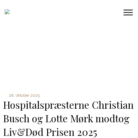
28. oktober 2025
Hospitalspræsterne Christian
Busch og Lotte Mørk modtog
Liv&Død Prisen 2025