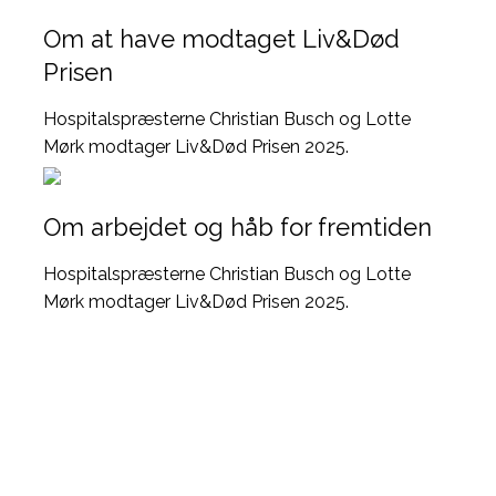
Om at have modtaget Liv&Død
Prisen
Hospitalspræsterne Christian Busch og Lotte
Mørk modtager Liv&Død Prisen 2025.
Om arbejdet og håb for fremtiden
Hospitalspræsterne Christian Busch og Lotte
Mørk modtager Liv&Død Prisen 2025.