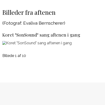
Billeder fra aftenen
(Fotograf: Evaliva Bernscherer)
Koret "SonSound" sang aftenen i gang
Billede 1 af 10