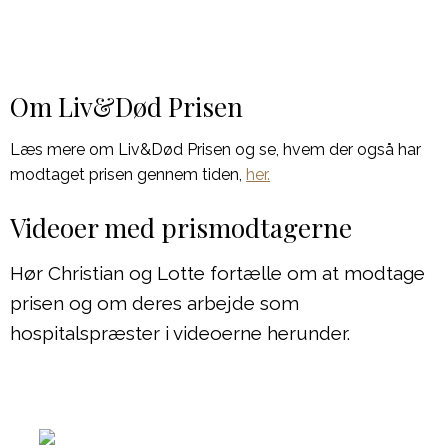
Om Liv&Død Prisen
Læs mere om Liv&Død Prisen og se, hvem der også har
modtaget prisen gennem tiden,
her.
Videoer med prismodtagerne
Hør Christian og Lotte fortælle om at modtage
prisen og om deres arbejde som
hospitalspræster i videoerne herunder.