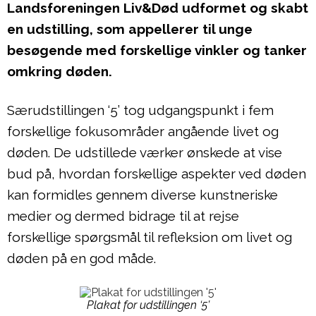
Landsforeningen Liv&Død udformet og skabt
en udstilling, som appellerer til unge
besøgende med forskellige vinkler og tanker
omkring døden.
Særudstillingen ‘5’ tog udgangspunkt i fem
forskellige fokusområder angående livet og
døden. De udstillede værker ønskede at vise
bud på, hvordan forskellige aspekter ved døden
kan formidles gennem diverse kunstneriske
medier og dermed bidrage til at rejse
forskellige spørgsmål til refleksion om livet og
døden på en god måde.
Plakat for udstillingen ‘5’