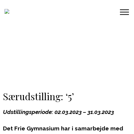
Særudstilling: ‘5’
Udstillingsperiode: 02.03.2023 – 31.03.2023
Det Frie Gymnasium har i samarbejde med