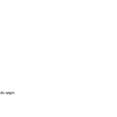
 du søger.